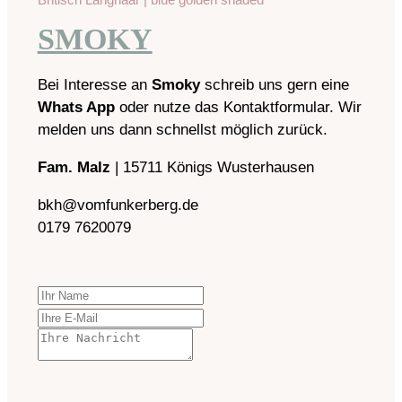
SMOKY
Bei Interesse an
Smoky
schreib uns gern eine
Whats App
oder nutze das Kontaktformular. Wir
melden uns dann schnellst möglich zurück.
Fam. Malz
|
15711 Königs Wusterhausen
bkh@vomfunkerberg.de
0179 7620079